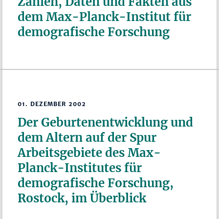
Zahlen, Daten und Fakten aus
dem Max-Planck-Institut für
demografische Forschung
01. DEZEMBER 2002
Der Geburtenentwicklung und
dem Altern auf der Spur
Arbeitsgebiete des Max-
Planck-Institutes für
demografische Forschung,
Rostock, im Überblick