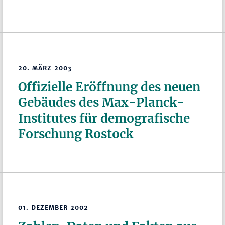
20. MÄRZ 2003
Offizielle Eröffnung des neuen
Gebäudes des Max-Planck-
Institutes für demografische
Forschung Rostock
01. DEZEMBER 2002